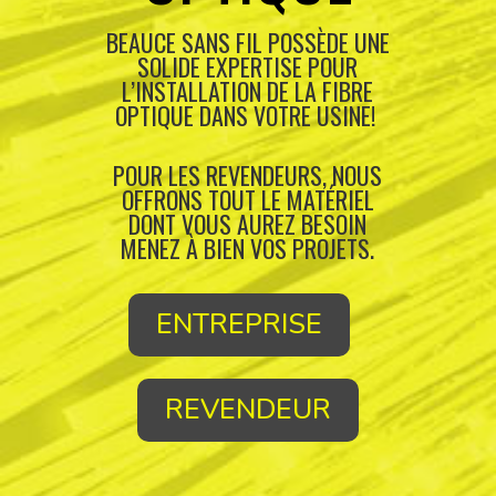
BEAUCE SANS FIL POSSÈDE UNE
SOLIDE EXPERTISE POUR
L’INSTALLATION DE LA FIBRE
OPTIQUE DANS VOTRE USINE!
POUR LES REVENDEURS, NOUS
OFFRONS TOUT LE MATÉRIEL
DONT VOUS AUREZ BESOIN
MENEZ À BIEN VOS PROJETS.
ENTREPRISE
REVENDEUR