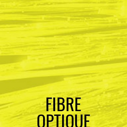
FIBRE
OPTIQUE